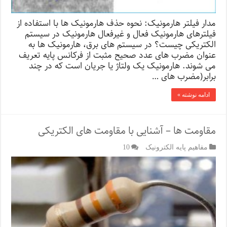
مدار فیلتر هارمونیک: نحوه حذف هارمونیک ها با استفاده از
فیلترهای هارمونیک فعال و غیرفعال هارمونیک در سیستم
الکتریکی چیست؟ در سیستم های برق، هارمونیک ها به
عنوان مضرب های عدد صحیح مثبت از فرکانس پایه تعریف
می شوند. هارمونیک یک ولتاژ یا جریان است که در چند
برابر(مضرب های …
ادامه نوشته »
مقاومت‌ ها – آشنایی با مقاومت های الکتریکی
مفاهیم پایه الکترونیک
10