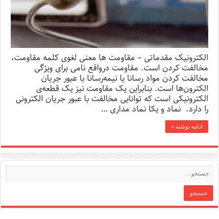
الکترونیک مقدماتی – مقاومت‌ ها معنی لغوی کلمه مقاومت،
مخالفت کردن است. مقاومت درواقع نامی برای ویژگی
مخالفت کردن مواد رسانا یا نیمه‌رسانا با عبور جریان
الکترون‌ها است. بنابراین یک مقاومت نیز یک قطعه‌ی
الکترونیکی است که توانایی مخالفت با عبور جریان الکترونی
را دارد. نماد و یکا نماد مداری …
ادامه نوشته »