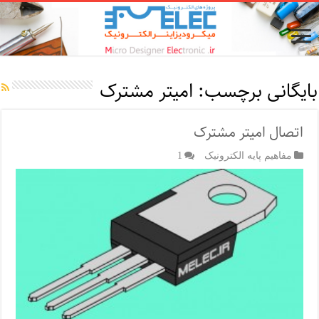
بایگانی برچسب:
امیتر مشترک
اتصال امیتر مشترک
مفاهیم پایه الکترونیک
1