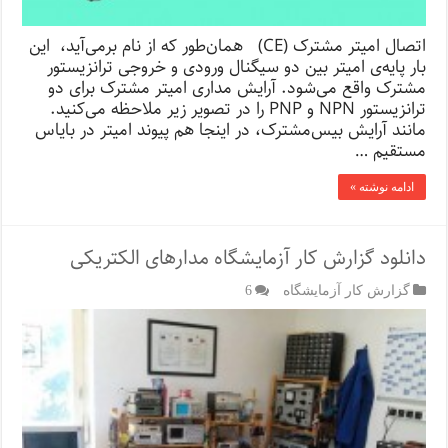
اتصال امیتر مشترک (CE) همان‌طور که از نام برمی‌آید، این
‌بار پایه‌ی امیتر بین دو سیگنال ورودی و خروجی ترانزیستور
مشترک واقع می‌شود. آرایش مداری امیتر مشترک برای دو
ترانزیستور NPN و PNP را در تصویر زیر ملاحظه می‌کنید.
مانند آرایش بیس‌مشترک، در اینجا هم پیوند امیتر در بایاس
مستقیم …
ادامه نوشته »
دانلود گزارش کار آزمایشگاه مدارهای الکتریکی
گزارش کار آزمایشگاه
6