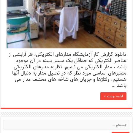
دانلود گزارش کار آزمایشگاه مدارهای الکتریکی، هر آرایشی از
عناصر الکتریکی که حداقل یک مسیر بسته در آن موجود
باشد ، مدار الکتریکی می نامیم. نظریه مدارهای الکتریکی
متغیرهای اساسی مورد نظر که در تحلیل مدار به دنبال آنها
هستیم، ولتاژها و جریان های شاخه های مختلف مدار می
باشد …
ادامه نوشته »