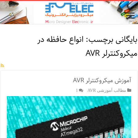
بایگانی برچسب:
انواع حافظه در
میکروکنترلر AVR
آموزش میکروکنترلر AVR
مطالب آموزشی AVR
1