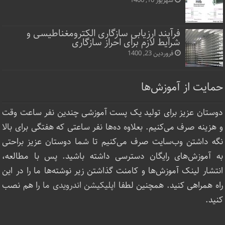
شهریور 10, 1400
فرآیند ارزیابی سازگاری الکترومغناطیسی و
شرایط لازم برای احراز سازگاری
فروردین 23, 1400
حمایت از آموزش‌ها
دوستان عزیز برای تولید یک پست آموزشی چندین نفر ساعت‌ وقت
و هزینه صرف می‌کنیم. بعلاوه ده‌ها نفر ساعتی که هفتگی برای بالا
نگه داشتن وب‌سایت صرف ‌می‌کنیم تا شما دوستان عزیز براحتی
به آموزش‌های رایگان دسترسی داشته باشید. پس با مطالعه،
انتشار لینک‌ آموزش‌ها و کامنت گذاشتن زیر نوشته‌‌ها ما را در این
راه همراهی کنید. همچنین لطفا
اپلیکیشن اندرویدی ما
را هم نصب
کنید.