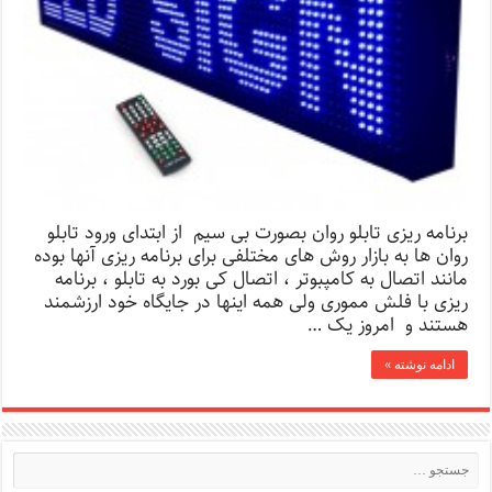
برنامه ریزی تابلو روان بصورت بی سیم از ابتدای ورود تابلو
روان ها به بازار روش های مختلفی برای برنامه ریزی آنها بوده
مانند اتصال به کامپبوتر ، اتصال کی بورد به تابلو ، برنامه
ریزی با فلش مموری ولی همه اینها در جایگاه خود ارزشمند
هستند و امروز یک …
ادامه نوشته »