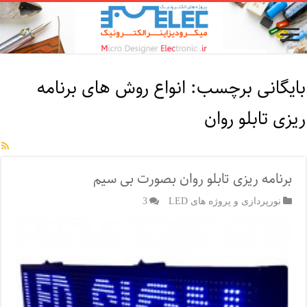
بایگانی برچسب:
انواع روش های برنامه
ریزی تابلو روان
برنامه ریزی تابلو روان بصورت بی سیم
نورپردازی و پروژه های LED
3