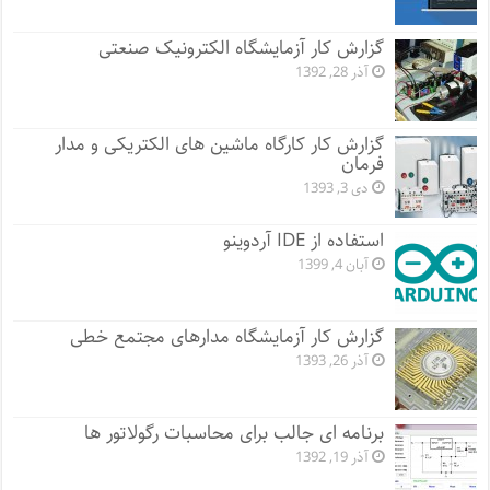
گزارش کار آزمایشگاه الکترونیک صنعتی
آذر 28, 1392
گزارش کار کارگاه ماشین های الکتریکی و مدار
فرمان
دی 3, 1393
استفاده از IDE آردوینو
آبان 4, 1399
گزارش کار آزمایشگاه مدارهای مجتمع خطی
آذر 26, 1393
برنامه ای جالب برای محاسبات رگولاتور ها
آذر 19, 1392