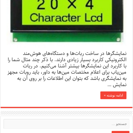
نمایشگرها در ساخت ربات‌ها و دستگاه‌های هوش‌مند
الکترونیکی کاربرد بسیار زیادی دارند. با ذکر چند مثال شما را
با کاربرد این نمایشگرها بیشتر آشنا می‌کنیم. در ربات
مین‌یاب برای اعلام مختصات مین‌ها به داور، باید روبات مجهز
به نمایشگری باشد که بتوان این اطلاعات را بر روی آن به
نمایش …
ادامه نوشته »