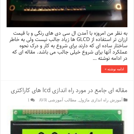
به نظر من امروزه با آمدن ال سی دی های رنگی و با قیمت
ارزان تر استفاده از GLCD ها زیاد جالب نیست ولی به خاطر
ساختار ساده ای که دارند برای شروع به کار و درک نحوه
عملکرد آنها برای شروع خیلی جالب می باشد. مقاله ای که
در ادامه نوشته …
ادامه نوشته »
مقاله ای جامع در مورد راه اندازی lcd های کاراکتری
آموزش راه اندازی ماژول
,
مطالب آموزشی AVR
1