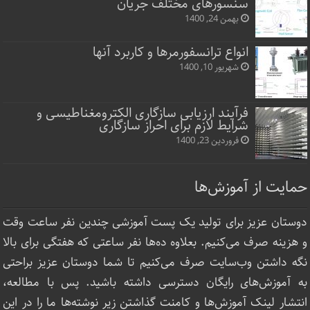
سنسورهای مختلف جریان
بهمن 24, 1400
انواع ترانسفورمرها و کاربرد آنها
شهریور 10, 1400
فرآیند ارزیابی سازگاری الکترومغناطیسی و
شرایط لازم برای احراز سازگاری
فروردین 23, 1400
حمایت از آموزش‌ها
دوستان عزیز برای تولید یک پست آموزشی چندین نفر ساعت‌ وقت
و هزینه صرف می‌کنیم. بعلاوه ده‌ها نفر ساعتی که هفتگی برای بالا
نگه داشتن وب‌سایت صرف ‌می‌کنیم تا شما دوستان عزیز براحتی
به آموزش‌های رایگان دسترسی داشته باشید. پس با مطالعه،
انتشار لینک‌ آموزش‌ها و کامنت گذاشتن زیر نوشته‌‌ها ما را در این