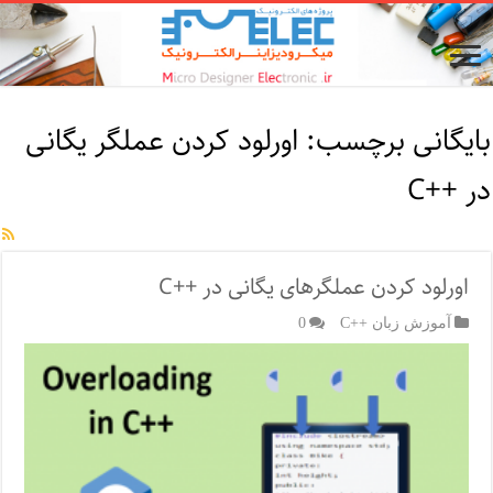
بایگانی برچسب:
اورلود کردن عملگر یگانی
در ++C
اورلود کردن عملگرهای یگانی در ++C
آموزش زبان ++C
0