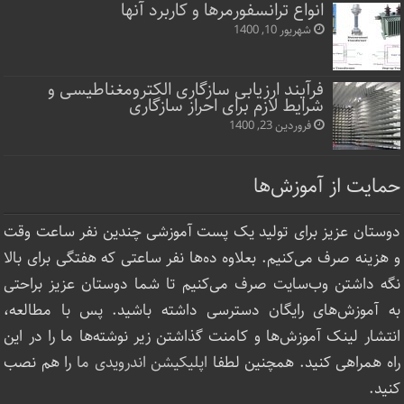
انواع ترانسفورمرها و کاربرد آنها
شهریور 10, 1400
فرآیند ارزیابی سازگاری الکترومغناطیسی و
شرایط لازم برای احراز سازگاری
فروردین 23, 1400
حمایت از آموزش‌ها
دوستان عزیز برای تولید یک پست آموزشی چندین نفر ساعت‌ وقت
و هزینه صرف می‌کنیم. بعلاوه ده‌ها نفر ساعتی که هفتگی برای بالا
نگه داشتن وب‌سایت صرف ‌می‌کنیم تا شما دوستان عزیز براحتی
به آموزش‌های رایگان دسترسی داشته باشید. پس با مطالعه،
انتشار لینک‌ آموزش‌ها و کامنت گذاشتن زیر نوشته‌‌ها ما را در این
راه همراهی کنید. همچنین لطفا
اپلیکیشن اندرویدی ما
را هم نصب
کنید.