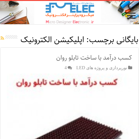
بایگانی برچسب:
اپلیکیشن الکترونیک
کسب درآمد با ساخت تابلو روان
نورپردازی و پروژه های LED
4