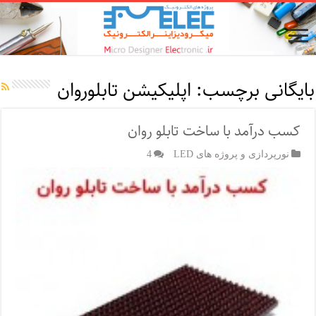
بایگانی برچسب:
اپلیکیشن تابلوروان
کسب درآمد با ساخت تابلو روان
نورپردازی و پروژه های LED
4