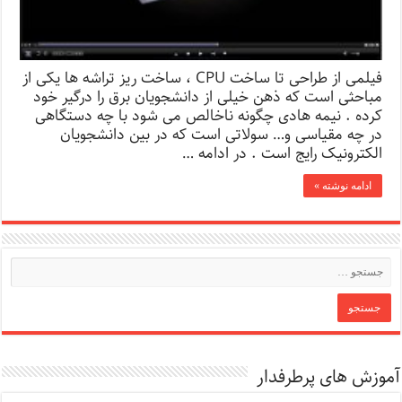
فیلمی از طراحی تا ساخت CPU ، ساخت ریز تراشه ها یکی از
مباحثی است که ذهن خیلی از دانشجویان برق را درگیر خود
کرده . نیمه هادی چگونه ناخالص می شود با چه دستگاهی
در چه مقیاسی و… سولاتی است که در بین دانشجویان
الکترونیک رایج است . در ادامه …
ادامه نوشته »
آموزش های پرطرفدار