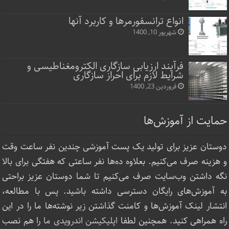
انواع ترانسفورمرها و کاربرد آنها
شهریور 10, 1400
فرآیند ارزیابی سازگاری الکترومغناطیسی و
شرایط لازم برای احراز سازگاری
فروردین 23, 1400
حمایت از آموزش‌ها
دوستان عزیز برای تولید یک پست آموزشی چندین نفر ساعت‌ وقت
و هزینه صرف می‌کنیم. بعلاوه ده‌ها نفر ساعتی که هفتگی برای بالا
نگه داشتن وب‌سایت صرف ‌می‌کنیم تا شما دوستان عزیز براحتی
به آموزش‌های رایگان دسترسی داشته باشید. پس با مطالعه،
انتشار لینک‌ آموزش‌ها و کامنت گذاشتن زیر نوشته‌‌ها ما را در این
راه همراهی کنید. همچنین لطفا
اپلیکیشن اندرویدی ما
را هم نصب