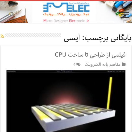
بایگانی برچسب:
ایسی
فیلمی از طراحی تا ساخت CPU
مفاهیم پایه الکترونیک
4