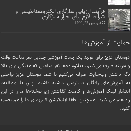
فرآیند ارزیابی سازگاری الکترومغناطیسی و
شرایط لازم برای احراز سازگاری
فروردین 23, 1400
حمایت از آموزش‌ها
دوستان عزیز برای تولید یک پست آموزشی چندین نفر ساعت‌ وقت
و هزینه صرف می‌کنیم. بعلاوه ده‌ها نفر ساعتی که هفتگی برای بالا
نگه داشتن وب‌سایت صرف ‌می‌کنیم تا شما دوستان عزیز براحتی
به آموزش‌های رایگان دسترسی داشته باشید. پس با مطالعه،
انتشار لینک‌ آموزش‌ها و کامنت گذاشتن زیر نوشته‌‌ها ما را در این
راه همراهی کنید. همچنین لطفا
اپلیکیشن اندرویدی ما
را هم نصب
کنید.