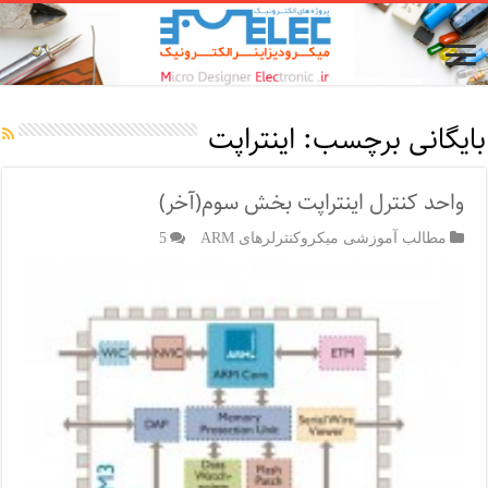
بایگانی برچسب:
اینتراپت
واحد کنترل اینتراپت بخش سوم(آخر)
مطالب آموزشی میکروکنترلرهای ARM
5