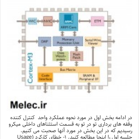
در ادامه بخش اول در مورد نحوه عملکرد واحد کنترل کننده
وقفه های برداری تو در تو به قسمت استثناهای داخلی میکرو
رسیدیم که در این بخش در مورد آنها صحبت می کنیم.
جلسه اول را اینجا مطالعه کنید. ۱- خطای کارکرد (Usage