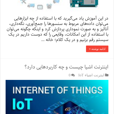
در این آموزش یاد می‌گیرید که با استفاده از چه ابزارهایی
می‌توان داده‌‌های مربوط به سنسورها را جمع‌آوری، نگه‌داری،
آنالیز و به صورت نموداری پردازش کرد و اینکه چگونه می‌توان
با استفاده از این‌ امکانات، وقایعی را که دوست داریم در یک
سیستم رقم بزنیم و در یک کلام؛ خانه …
ادامه نوشته »
اینترنت اشیا چیست و چه کاربردهایی دارد؟
اینترنت اشیاء IoT
0