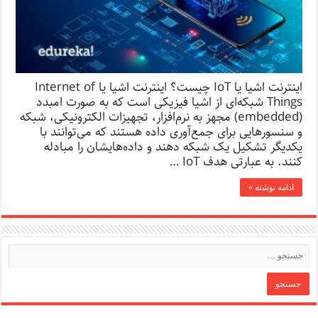
اینترنت اشیا یا IoT چیست؟ اینترنت اشیا یا Internet of
Things شبکه‌ای از اشیا فیزیکی است که به صورت امبدد
(embedded) مجهز به نرم‌افزار، تجهیزات الکترونیکی، شبکه
و سنسورهایی برای جمع‌آوری داده هستند که می‌توانند با
یکدیگر تشکیل یک شبکه‌ دهند و داده‌هایشان را مبادله
کنند. به عبارتی هدف IoT …
ادامه نوشته »