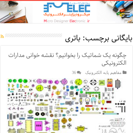
بایگانی برچسب:
باتری
چگونه یک شماتیک را بخوانیم؟ نقشه خوانی مدارات
الکترونیکی
مفاهیم پایه الکترونیک
36