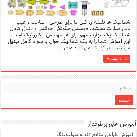
شماتیک ها نقشه ی کلی ما برای طراحی ، ساخت و عیب
یابی مدارات هستند. فهمیدن چگونگی خواندن و دنبال کردن
شماتیک یک مهارت مهم برای هر مهندس الکترونیک است.
این آموزش شما را به یک شماتیک خوان با سواد کامل تبدیل
می کند ! در زیر تمامی نماد های …
ادامه نوشته »
آموزش های پرطرفدار
آموزش طراحی منابع تغذیه سوئیچینگ