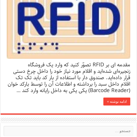
مقدمه ای بر RFID تصوّر کنید که وارد یک فروشگاه
زنجیره‌ای شده‌اید و اقلام مورد نیاز خود را داخل چرخ دستی
قرار داده‌اید. صندوق دار با استفاده از بار کد باید تک تک
اقلام داخل سبد را برداشته و اطلاعات آن را توسط بارکد خوان
(Barcode Reader) یکی یکی به داخل رایانه وارد کند …
ادامه نوشته »