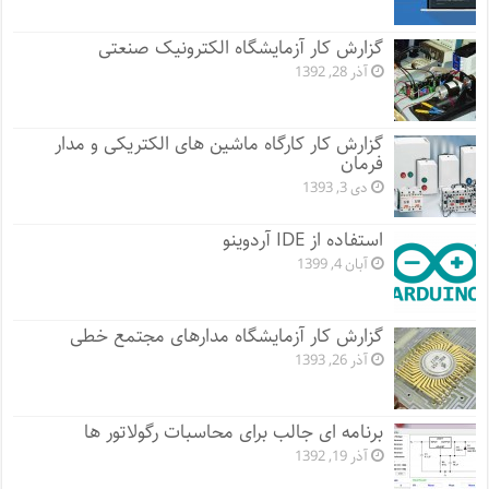
گزارش کار آزمایشگاه الکترونیک صنعتی
آذر 28, 1392
گزارش کار کارگاه ماشین های الکتریکی و مدار
فرمان
دی 3, 1393
استفاده از IDE آردوینو
آبان 4, 1399
گزارش کار آزمایشگاه مدارهای مجتمع خطی
آذر 26, 1393
برنامه ای جالب برای محاسبات رگولاتور ها
آذر 19, 1392