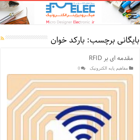
بایگانی برچسب:
بارکد خوان
مقدمه ای بر RFID
مفاهیم پایه الکترونیک
0