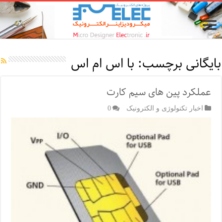
بایگانی برچسب:
با اس ام اس
عملکرد پین های سیم کارت
اخبار تکنولوژی و الکترونیک
0