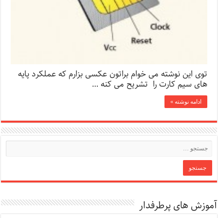
توی این نوشته می خوام براتون عکسی بزارم که عملکرد پایه
های سیم کارت را تشریح می کنه …
ادامه نوشته »
آموزش های پرطرفدار