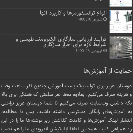
انواع ترانسفورمرها و کاربرد آنها
شهریور 10, 1400
فرآیند ارزیابی سازگاری الکترومغناطیسی و
شرایط لازم برای احراز سازگاری
فروردین 23, 1400
حمایت از آموزش‌ها
دوستان عزیز برای تولید یک پست آموزشی چندین نفر ساعت‌ وقت
و هزینه صرف می‌کنیم. بعلاوه ده‌ها نفر ساعتی که هفتگی برای بالا
نگه داشتن وب‌سایت صرف ‌می‌کنیم تا شما دوستان عزیز براحتی
به آموزش‌های رایگان دسترسی داشته باشید. پس با مطالعه،
انتشار لینک‌ آموزش‌ها و کامنت گذاشتن زیر نوشته‌‌ها ما را در این
راه همراهی کنید. همچنین لطفا
اپلیکیشن اندرویدی ما
را هم نصب