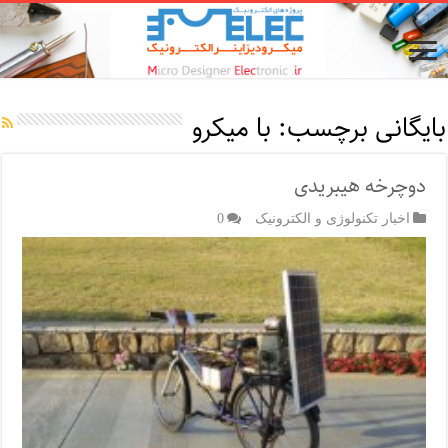
بایگانی برچسب:
با میکرو
دوچرخه هیبریدی
اخبار تکنولوژی و الکترونیک
0