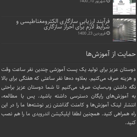
شهریور 10, 1400
فرآیند ارزیابی سازگاری الکترومغناطیسی و
شرایط لازم برای احراز سازگاری
فروردین 23, 1400
حمایت از آموزش‌ها
دوستان عزیز برای تولید یک پست آموزشی چندین نفر ساعت‌ وقت
و هزینه صرف می‌کنیم. بعلاوه ده‌ها نفر ساعتی که هفتگی برای بالا
نگه داشتن وب‌سایت صرف ‌می‌کنیم تا شما دوستان عزیز براحتی
به آموزش‌های رایگان دسترسی داشته باشید. پس با مطالعه،
انتشار لینک‌ آموزش‌ها و کامنت گذاشتن زیر نوشته‌‌ها ما را در این
راه همراهی کنید. همچنین لطفا
اپلیکیشن اندرویدی ما
را هم نصب
کنید.