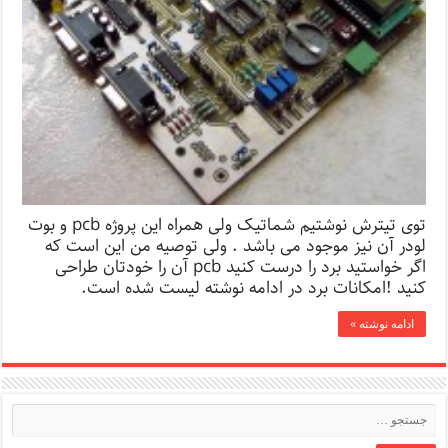
توی تیترش نوشتیم شماتیک ولی همراه این پروژه pcb و بوت
لودر آن نیز موجود می باشد . ولی توصیه من این است که
اگر خواستید برد را درست کنید pcb آن را خودتان طراحی
کنید !امکانات برد در ادامه نوشته لیست شده است.
ادامه نوشته »