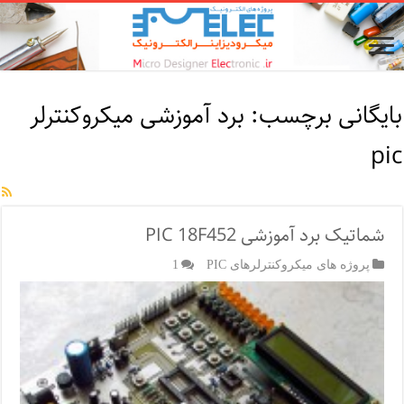
بایگانی برچسب:
برد آموزشی میکروکنترلر
pic
شماتیک برد آموزشی PIC 18F452
پروژه های میکروکنترلرهای PIC
1