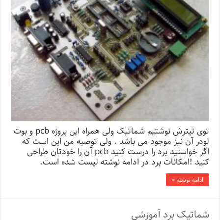
توی تیترش نوشتیم شماتیک ولی همراه این پروژه pcb و بوت
لودر آن نیز موجود می باشد . ولی توصیه من این است که
اگر خواستید برد را درست کنید pcb آن را خودتان طراحی
کنید !امکانات برد در ادامه نوشته لیست شده است.
ادامه نوشته »
شماتیک برد آموزشی