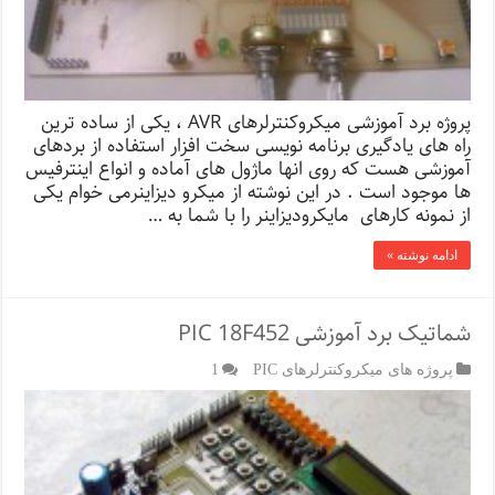
پروژه برد آموزشی میکروکنترلرهای AVR ،‌ یکی از ساده ترین
راه های یادگیری برنامه نویسی سخت افزار استفاده از بردهای
آموزشی هست که روی انها ماژول های آماده و انواع اینترفیس
ها موجود است . در این نوشته از میکرو دیزاینرمی خوام یکی
از نمونه کارهای مایکرودیزاینر را با شما به …
ادامه نوشته »
شماتیک برد آموزشی PIC 18F452
پروژه های میکروکنترلرهای PIC
1