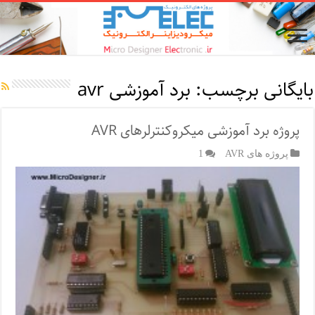
بایگانی برچسب:
برد آموزشی avr
پروژه برد آموزشی میکروکنترلرهای AVR
پروژه های AVR
1