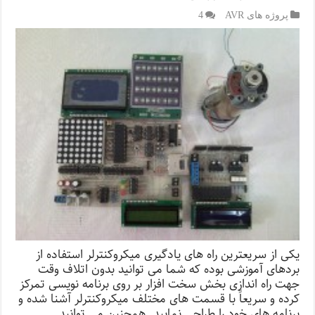
پروژه های AVR
4
یکی از سریعترین راه های یادگیری میکروکنترلر استفاده از
بردهای آموزشی بوده که شما می توانید بدون اتلاف وقت
جهت راه اندازی بخش سخت افزار بر روی برنامه نویسی تمرکز
کرده و سریعاً با قسمت های مختلف میکروکنترلر آشنا شده و
برنامه های خود را طراحی نمایید. همچنین می توانید …