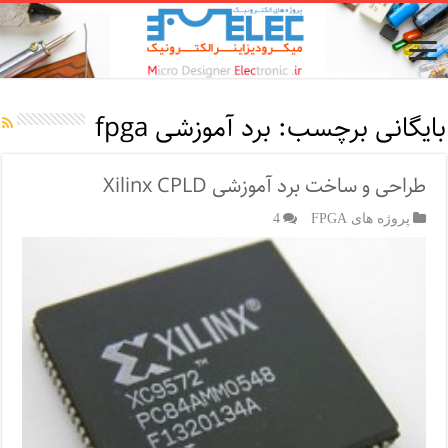
بایگانی برچسب:
برد آموزشی fpga
طراحی و ساخت برد آموزشی Xilinx CPLD
پروژه های FPGA
4