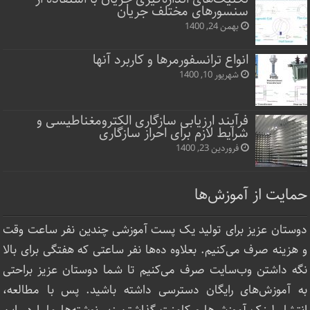
سنسورهای مختلف جریان
بهمن 24, 1400
انواع ترانسفورمرها و کاربرد آنها
شهریور 10, 1400
فرآیند ارزیابی سازگاری الکترومغناطیسی و
شرایط لازم برای احراز سازگاری
فروردین 23, 1400
حمایت از آموزش‌ها
دوستان عزیز برای تولید یک پست آموزشی چندین نفر ساعت‌ وقت
و هزینه صرف می‌کنیم. بعلاوه ده‌ها نفر ساعتی که هفتگی برای بالا
نگه داشتن وب‌سایت صرف ‌می‌کنیم تا شما دوستان عزیز براحتی
به آموزش‌های رایگان دسترسی داشته باشید. پس با مطالعه،