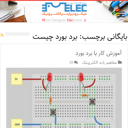
بایگانی برچسب:
برد بورد چیست
آموزش کار با برد بورد
مفاهیم پایه الکترونیک
10