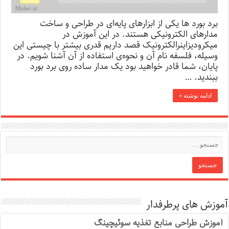
برد بورد ها یکی از ابزارهای پایه‌ای در طراحی و ساخت
مدارهای الکترونیکی هستند. در این آموزش در
میکرودیزاینرالکترونیک قصد داریم قدری بیشتر با چیستی این
وسیله، فلسفه نام آن و نحوه‌ی استفاده از آن آشنا شویم. در
پایان، شما قادر خواهید بود یک مدار ساده روی برد بورد
ببندید. …
ادامه نوشته »
آموزش های پرطرفدار
آموزش طراحی منابع تغذیه سوئیچینگ