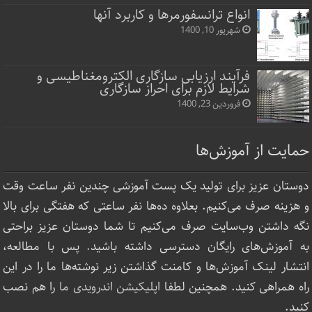
انواع ترانسفورمرها و کاربرد آنها
شهریور 10, 1400
فرآیند ارزیابی سازگاری الکترومغناطیسی و
شرایط لازم برای احراز سازگاری
فروردین 23, 1400
حمایت از آموزش‌ها
دوستان عزیز برای تولید یک پست آموزشی چندین نفر ساعت‌ وقت
و هزینه صرف می‌کنیم. بعلاوه ده‌ها نفر ساعتی که هفتگی برای بالا
نگه داشتن وب‌سایت صرف ‌می‌کنیم تا شما دوستان عزیز براحتی
به آموزش‌های رایگان دسترسی داشته باشید. پس با مطالعه،
انتشار لینک‌ آموزش‌ها و کامنت گذاشتن زیر نوشته‌‌ها ما را در این
راه همراهی کنید. همچنین لطفا
اپلیکیشن اندرویدی ما
را هم نصب
کنید.