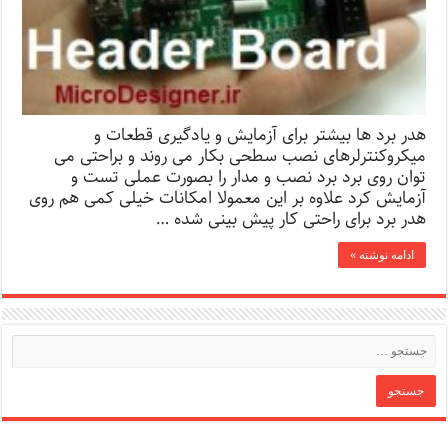
هدر برد ها بیشتر برای آزمایش و یادگیری قطعات و
میکروکنترلرهای نصب سطحی بکار می روند و براحتی می
توان روی برد برد نصب و مدار را بصورت عملی تست و
آزمایش کرد علاوه بر این معمولا امکانات خیلی کمی هم روی
هدر برد برای راحتی کار پیش بینی شده …
ادامه نوشته »