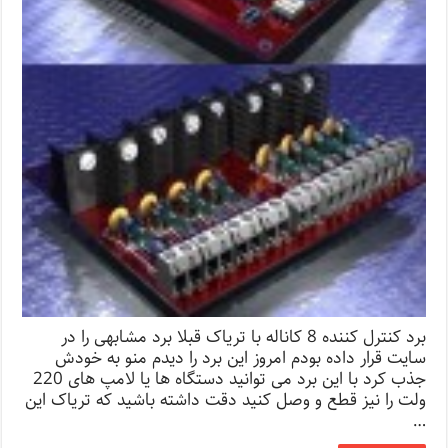
برد کنترل کننده 8 کاناله با تریاک قبلا برد مشابهی را در
سایت قرار داده بودم امروز این برد را دیدم منو به خودش
جذب کرد با این برد می توانید دستگاه ها یا لامپ های 220
ولت را نیز قطع و وصل کنید دقت داشته باشید که تریاک این
…