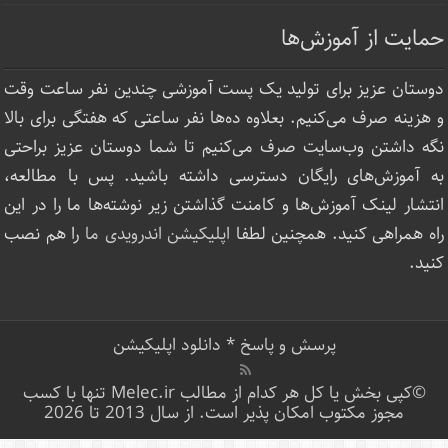
حمایت از آموزش‌ها
دوستان عزیز برای تولید یک پست آموزشی چندین نفر ساعت‌ وقت
و هزینه صرف می‌کنیم. بعلاوه ده‌ها نفر ساعتی که هفتگی برای بالا
نگه داشتن وب‌سایت صرف ‌می‌کنیم تا شما دوستان عزیز براحتی
به آموزش‌های رایگان دسترسی داشته باشید. پس با مطالعه،
انتشار لینک‌ آموزش‌ها و کامنت گذاشتن زیر نوشته‌‌ها ما را در این
راه همراهی کنید. همچنین لطفا
اپلیکیشن اندرویدی ما
را هم نصب
کنید.
پرسش و پاسخ
*
دانلود اپلیکیشن
©کپی بخش یا کل هر کدام از مطالب Melec.ir تنها با کسب
مجوز مکتوب امکان پذیر است. از سال 2013 تا 2026