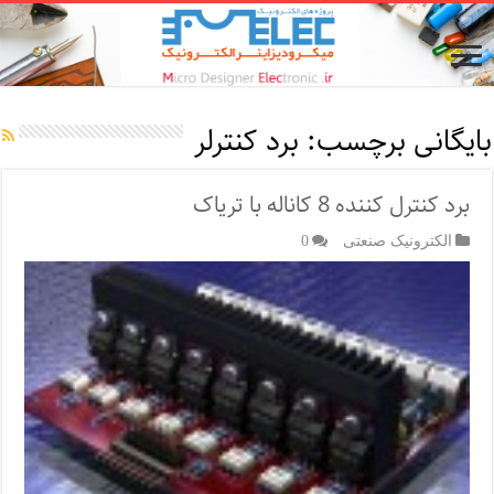
بایگانی برچسب:
برد کنترلر
برد کنترل کننده 8 کاناله با تریاک
الکترونیک صنعتی
0