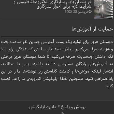
فرآیند ارزیابی سازگاری الکترومغناطیسی و
شرایط لازم برای احراز سازگاری
فروردین 23, 1400
حمایت از آموزش‌ها
دوستان عزیز برای تولید یک پست آموزشی چندین نفر ساعت‌ وقت
و هزینه صرف می‌کنیم. بعلاوه ده‌ها نفر ساعتی که هفتگی برای بالا
نگه داشتن وب‌سایت صرف ‌می‌کنیم تا شما دوستان عزیز براحتی
به آموزش‌های رایگان دسترسی داشته باشید. پس با مطالعه،
انتشار لینک‌ آموزش‌ها و کامنت گذاشتن زیر نوشته‌‌ها ما را در این
راه همراهی کنید. همچنین لطفا
اپلیکیشن اندرویدی ما
را هم نصب
کنید.
پرسش و پاسخ
*
دانلود اپلیکیشن