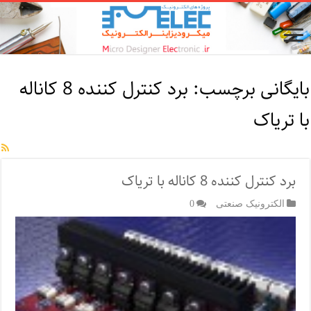
بایگانی برچسب:
برد کنترل کننده 8 کاناله
با تریاک
برد کنترل کننده 8 کاناله با تریاک
الکترونیک صنعتی
0