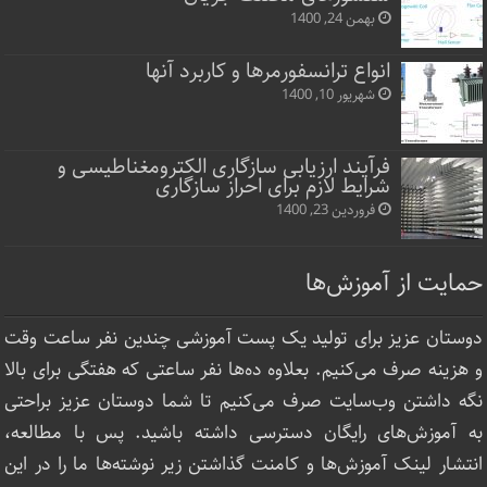
بهمن 24, 1400
انواع ترانسفورمرها و کاربرد آنها
شهریور 10, 1400
فرآیند ارزیابی سازگاری الکترومغناطیسی و
شرایط لازم برای احراز سازگاری
فروردین 23, 1400
حمایت از آموزش‌ها
دوستان عزیز برای تولید یک پست آموزشی چندین نفر ساعت‌ وقت
و هزینه صرف می‌کنیم. بعلاوه ده‌ها نفر ساعتی که هفتگی برای بالا
نگه داشتن وب‌سایت صرف ‌می‌کنیم تا شما دوستان عزیز براحتی
به آموزش‌های رایگان دسترسی داشته باشید. پس با مطالعه،
انتشار لینک‌ آموزش‌ها و کامنت گذاشتن زیر نوشته‌‌ها ما را در این