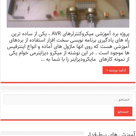
پروژه برد آموزشی میکروکنترلرهای AVR ،‌ یکی از ساده ترین
راه های یادگیری برنامه نویسی سخت افزار استفاده از بردهای
آموزشی هست که روی انها ماژول های آماده و انواع اینترفیس
ها موجود است . در این نوشته از میکرو دیزاینرمی خوام یکی
از نمونه کارهای مایکرودیزاینر را با شما به …
ادامه نوشته »
آموزش های پرطرفدار