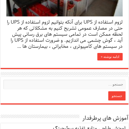
لزوم استفاده از UPS برای آنکه بتوانیم لزوم استفاده از UPS را
حتی در مصارف عمومی تشریح کنیم به مشکلاتی که هر
لحظه ممکن است در تمامی سیستم های برق رسانی پیش
آید ، گوش چشمی می اندازیم. و ضرورت استفاده از UPS را
در سیستم های کامپیوتری ، مخابراتی ، بیمارستان ها …
ادامه نوشته »
آموزش های پرطرفدار
آموزش طراحی منابع تغذیه سوئیچینگ