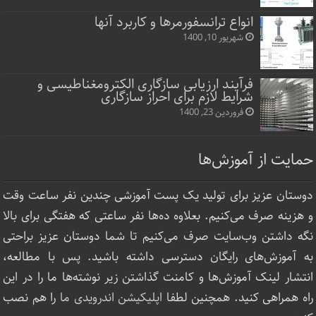
انواع ترانسفورمرها و کاربرد آنها
شهریور 10, 1400
فرآیند ارزیابی سازگاری الکترومغناطیسی و
شرایط لازم برای احراز سازگاری
فروردین 23, 1400
حمایت از آموزش‌ها
دوستان عزیز برای تولید یک پست آموزشی چندین نفر ساعت‌ وقت
و هزینه صرف می‌کنیم. بعلاوه ده‌ها نفر ساعتی که هفتگی برای بالا
نگه داشتن وب‌سایت صرف ‌می‌کنیم تا شما دوستان عزیز براحتی
به آموزش‌های رایگان دسترسی داشته باشید. پس با مطالعه،
انتشار لینک‌ آموزش‌ها و کامنت گذاشتن زیر نوشته‌‌ها ما را در این
راه همراهی کنید. همچنین لطفا
اپلیکیشن اندرویدی ما
را هم نصب