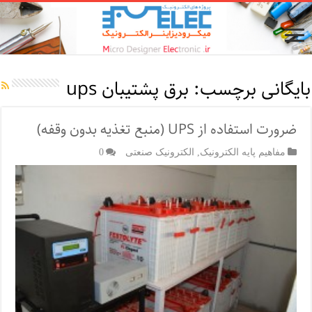
بایگانی برچسب:
برق پشتيبان ups
ضرورت استفاده از UPS (منبع تغذیه بدون وقفه)
مفاهیم پایه الکترونیک
,
الکترونیک صنعتی
0