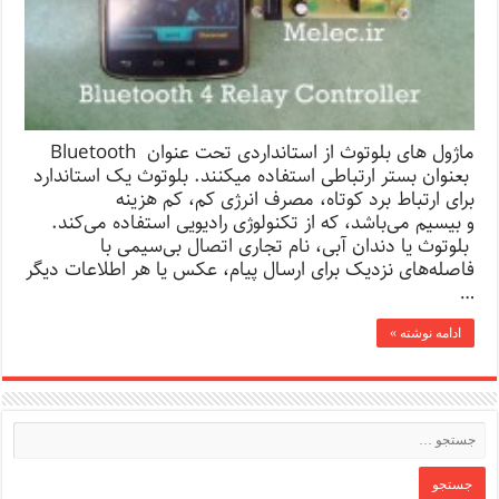
ماژول های بلوتوث از استانداردی تحت عنوان Bluetooth
بعنوان بستر ارتباطی استفاده میکنند. بلوتوث یک استاندارد
برای ارتباط برد کوتاه، مصرف انرژی کم، کم هزینه
و بیسیم می‌باشد، که از تکنولوژی رادیویی استفاده می‌کند.
بلوتوث یا دندان آبی، نام تجاری اتصال بی‌سیمی با
فاصله‌های نزدیک برای ارسال پیام، عکس یا هر اطلاعات دیگر
…
ادامه نوشته »