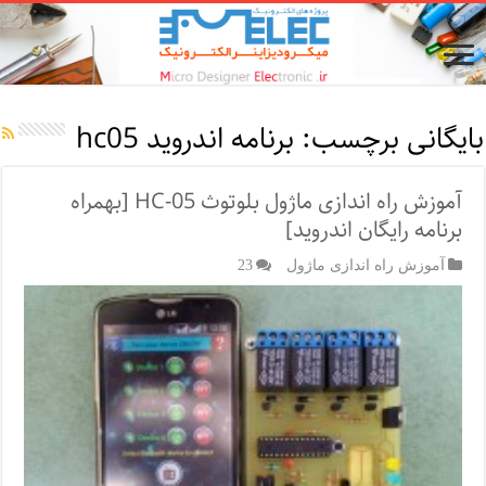
بایگانی برچسب:
برنامه اندروید hc05
آموزش راه اندازی ماژول بلوتوث HC-05 [بهمراه
برنامه رایگان اندروید]
آموزش راه اندازی ماژول
23