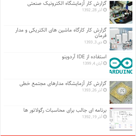
گزارش کار آزمایشگاه الکترونیک صنعتی
آذر 28, 1392
گزارش کار کارگاه ماشین های الکتریکی و مدار
فرمان
دی 3, 1393
استفاده از IDE آردوینو
آبان 4, 1399
گزارش کار آزمایشگاه مدارهای مجتمع خطی
آذر 26, 1393
برنامه ای جالب برای محاسبات رگولاتور ها
آذر 19, 1392