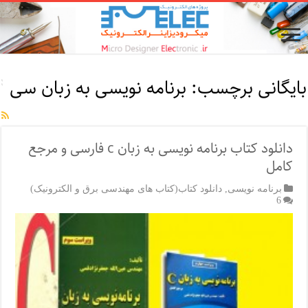
بایگانی برچسب:
برنامه نویسی به زبان سی
دانلود کتاب برنامه نویسی به زبان c فارسی و مرجع
کامل
برنامه نویسی
,
دانلود کتاب(کتاب های مهندسی برق و الکترونیک)
6