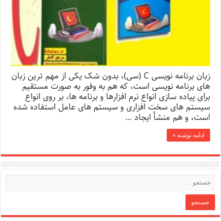
زبان برنامه نویسی C (سی)، بدون شک یکی از مهم ترین زبان
های برنامه نویسی است، که هم به وفور به صورت مستقیم
برای پیاده سازی انواع نرم افزارها و برنامه ها، بر روی انواع
سیستم های سخت افزاری و سیستم های عامل استفاده شده
است، و هم منشأ ایجاد …
ادامه نوشته »