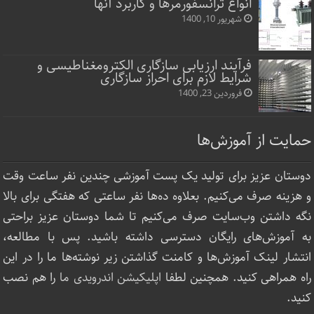
انواع ترانسفورمرها و کاربرد آنها
شهریور 10, 1400
فرآیند ارزیابی سازگاری الکترومغناطیسی و
شرایط لازم برای احراز سازگاری
فروردین 23, 1400
حمایت از آموزش‌ها
دوستان عزیز برای تولید یک پست آموزشی چندین نفر ساعت‌ وقت
و هزینه صرف می‌کنیم. بعلاوه ده‌ها نفر ساعتی که هفتگی برای بالا
نگه داشتن وب‌سایت صرف ‌می‌کنیم تا شما دوستان عزیز براحتی
به آموزش‌های رایگان دسترسی داشته باشید. پس با مطالعه،
انتشار لینک‌ آموزش‌ها و کامنت گذاشتن زیر نوشته‌‌ها ما را در این
راه همراهی کنید. همچنین لطفا
اپلیکیشن اندرویدی ما
را هم نصب
کنید.