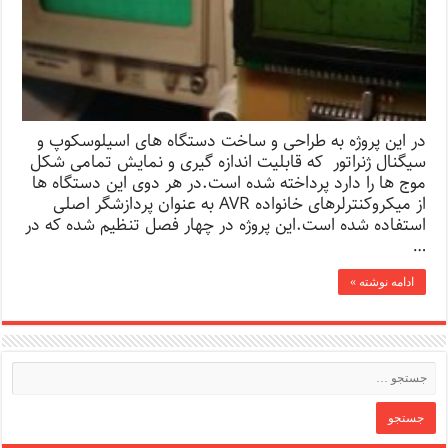
در این پروژه به طراحی و ساخت دستگاه های اسیلوسکوپ و
سیگنال ژنراتور که قابلیت اندازه گیری و نمایش تمامی شکل
موج ها را دارد پرداخته شده است.در هر دوی این دستگاه ها
از میکروکنترلرهای خانواده AVR به عنوان پردازشگر اصلی
استفاده شده است.این پروژه در چهار فصل تنظیم شده که در
…
ادامه نوشته »