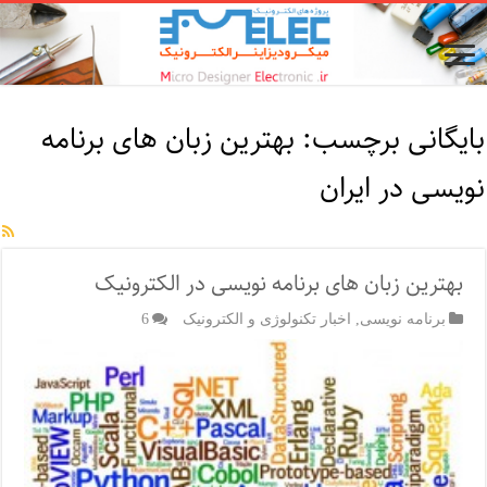
بایگانی برچسب:
بهترین زبان های برنامه
نویسی در ایران
بهترین زبان های برنامه نویسی در الکترونیک
برنامه نویسی
,
اخبار تکنولوژی و الکترونیک
6