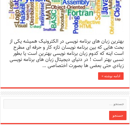
بهترین زبان های برنامه نویسی در الکترونیک همیشه یکی از
بحث هایی که بین برنامه نویسان تازه کار و حرفه ای مطرح
است اینه که کدوم زبان برنامه نویسی بهترین است یا بطور
نسبی بهتر است ! در دنیای دیجیتال زبان های برنامه نویسی
زیادی حتی بعضی ها بصورت اختصاصی …
ادامه نوشته »