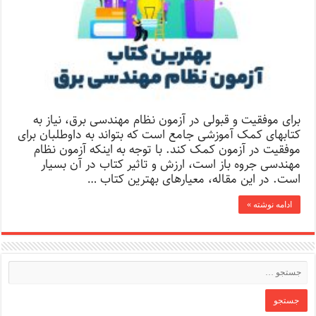
برای موفقیت و قبولی در آزمون نظام مهندسی برق، نیاز به
کتابهای کمک آموزشی جامع است که بتواند به داوطلبان برای
موفقیت در آزمون کمک کند. با توجه به اینکه آزمون نظام
مهندسی جروه باز است، ارزش و تاثیر کتاب در آن بسیار
است. در این مقاله، معیارهای بهترین کتاب …
ادامه نوشته »