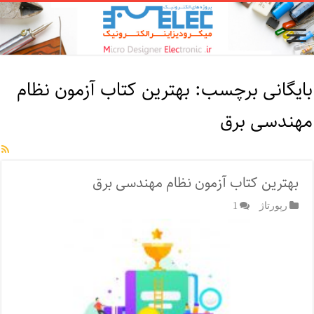
بایگانی برچسب:
بهترین کتاب آزمون نظام
مهندسی برق
بهترین کتاب آزمون نظام مهندسی برق
رپورتاژ‌
1