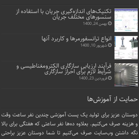
تکنیک‌های اندازه‌گیری جریان با استفاده از
سنسورهای مختلف جریان
بهمن 24, 1400
انواع ترانسفورمرها و کاربرد آنها
شهریور 10, 1400
فرآیند ارزیابی سازگاری الکترومغناطیسی و
شرایط لازم برای احراز سازگاری
فروردین 23, 1400
حمایت از آموزش‌ها
دوستان عزیز برای تولید یک پست آموزشی چندین نفر ساعت‌ وقت
و هزینه صرف می‌کنیم. بعلاوه ده‌ها نفر ساعتی که هفتگی برای بالا
نگه داشتن وب‌سایت صرف ‌می‌کنیم تا شما دوستان عزیز براحتی