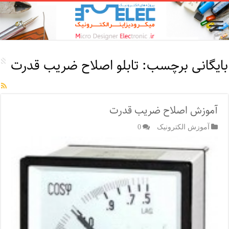
بایگانی برچسب:
تابلو اصلاح ضریب قدرت
آموزش اصلاح ضریب قدرت
آموزش الکترونیک
0