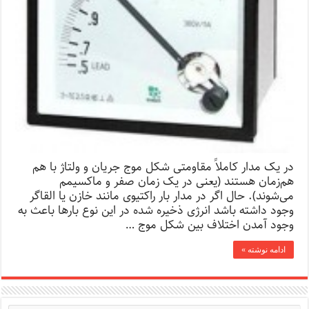
در یک مدار کاملاً مقاومتی شکل موج جریان و ولتاژ با هم
هم‌زمان هستند (یعنی در یک زمان صفر و ماکسیمم
می‌شوند). حال اگر در مدار بار راکتیوی مانند خازن یا القاگر
وجود داشته باشد انرژی ذخیره شده در این نوع بارها باعث به
وجود آمدن اختلاف بین شکل موج …
ادامه نوشته »