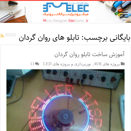
بایگانی برچسب:
تابلو های روان گردان
آموزش ساخت تابلو روان گردان
پروژه های AVR
,
نورپردازی و پروژه های LED
13