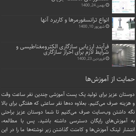
بهمن 24, 1400
انواع ترانسفورمرها و کاربرد آنها
شهریور 10, 1400
فرآیند ارزیابی سازگاری الکترومغناطیسی و
شرایط لازم برای احراز سازگاری
فروردین 23, 1400
حمایت از آموزش‌ها
دوستان عزیز برای تولید یک پست آموزشی چندین نفر ساعت‌ وقت
و هزینه صرف می‌کنیم. بعلاوه ده‌ها نفر ساعتی که هفتگی برای بالا
نگه داشتن وب‌سایت صرف ‌می‌کنیم تا شما دوستان عزیز براحتی
به آموزش‌های رایگان دسترسی داشته باشید. پس با مطالعه،
انتشار لینک‌ آموزش‌ها و کامنت گذاشتن زیر نوشته‌‌ها ما را در این