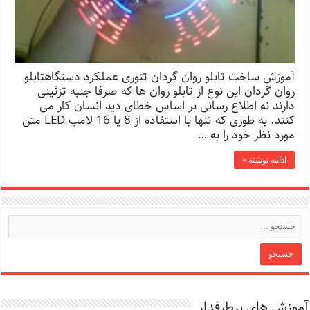
آموزش ساخت تابلو روان گردان تئوری عملکرد دستگاهتابلو
روان گردان این نوع از تابلو روان ها که صرفا جنبه تزئینی
دارند نه اطلاع رسانی بر اساس خطای دید انسان کار می
کنند. به طوری که تنها با استفاده از 8 یا 16 لامپ LED متن
مورد نظر خود را به …
ادامه نوشته »
آموزش های پرطرفدار