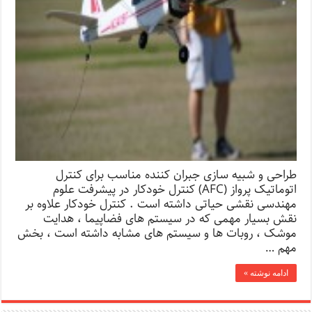
طراحی و شبیه سازی جبران کننده مناسب برای کنترل
اتوماتیک پرواز (AFC) کنترل خودکار در پیشرفت علوم
مهندسی نقشی حیاتی داشته است . کنترل خودکار علاوه بر
نقش بسیار مهمی که در سیستم های فضاپیما ، هدایت
موشک ، روبات ها و سیستم های مشابه داشته است ، بخش
مهم …
ادامه نوشته »