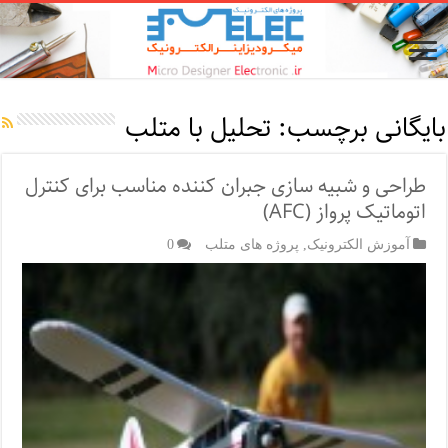
بایگانی برچسب:
تحلیل با متلب
طراحی و شبیه سازی جبران کننده مناسب برای کنترل
اتوماتیک پرواز (AFC)
آموزش الکترونیک
,
پروژه های متلب
0