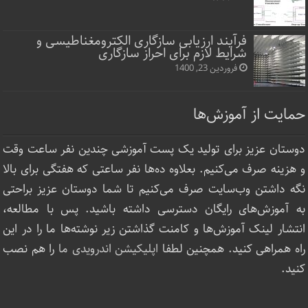
فرآیند ارزیابی سازگاری الکترومغناطیسی و
شرایط لازم برای احراز سازگاری
فروردین 23, 1400
حمایت از آموزش‌ها
دوستان عزیز برای تولید یک پست آموزشی چندین نفر ساعت‌ وقت
و هزینه صرف می‌کنیم. بعلاوه ده‌ها نفر ساعتی که هفتگی برای بالا
نگه داشتن وب‌سایت صرف ‌می‌کنیم تا شما دوستان عزیز براحتی
به آموزش‌های رایگان دسترسی داشته باشید. پس با مطالعه،
انتشار لینک‌ آموزش‌ها و کامنت گذاشتن زیر نوشته‌‌ها ما را در این
راه همراهی کنید. همچنین لطفا
اپلیکیشن اندرویدی ما
را هم نصب
کنید.