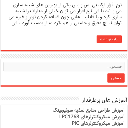
نرم افزار ارکد پی اس پایس یکی از بهترین های شبیه سازی
می باشد با این نرم افزار می توان خیلی از مدارات را شبیه
سازی کرد و با قابلیت هایی چون اضافه کردن نویز و غیره می
توان نتایج دقیق و جامعی از عملکرد مدار بدست آورد . این
…
ادامه نوشته »
آموزش های پرطرفدار
آموزش طراحی منابع تغذیه سوئیچینگ
آموزش میکروکنترلرهای LPC1768
آموزش میکروکنترلرهای PIC