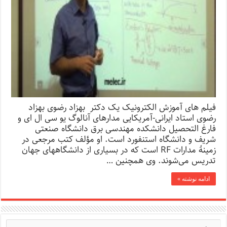
فیلم های آموزش الکترونیک یک دکتر بهزاد رضوی بهزاد
رضوی استاد ایرانی-آمریکایی مدارهای آنالوگ یو سی ال ای و
فارغ التحصیل دانشکده مهندسی برق دانشگاه صنعتی
شریف و دانشگاه استنفورد است. او مؤلف کتب مرجعی در
زمینهٔ مدارات RF است که در بسیاری از دانشگاههای جهان
تدریس می‌شوند. وی همچنین …
ادامه نوشته »