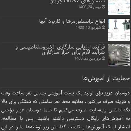
سنسورهای مختلف جریان
بهمن 24, 1400
انواع ترانسفورمرها و کاربرد آنها
شهریور 10, 1400
فرآیند ارزیابی سازگاری الکترومغناطیسی و
شرایط لازم برای احراز سازگاری
فروردین 23, 1400
حمایت از آموزش‌ها
دوستان عزیز برای تولید یک پست آموزشی چندین نفر ساعت‌ وقت
و هزینه صرف می‌کنیم. بعلاوه ده‌ها نفر ساعتی که هفتگی برای بالا
نگه داشتن وب‌سایت صرف ‌می‌کنیم تا شما دوستان عزیز براحتی
به آموزش‌های رایگان دسترسی داشته باشید. پس با مطالعه،
انتشار لینک‌ آموزش‌ها و کامنت گذاشتن زیر نوشته‌‌ها ما را در این