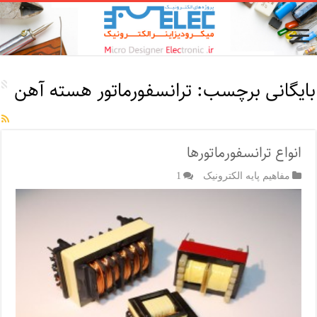
بایگانی برچسب:
ترانسفورماتور هسته آهن
انواع ترانسفورماتورها
مفاهیم پایه الکترونیک
1