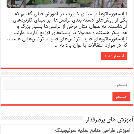
ترانسفور‌ماتوها بر مبنای کاربرد، در آموزش قبلی گفتیم که
یکی از روش‌های دسته ‌بندی ترانس‌ها، بر مبنای کاربردهای
آن‌هاست. به عنوان مثال برخی از ترانس‌ها بسیار بزرگ و
غول‌پیکر هستند و معمولا در پست‌های توزیع کاربرد دارند.
ترانسفورماتورهای قدرت ترانس‌های قدرت، ترانس‌هایی هستند
که در موارد انتقالات با توان بالا به …
ادامه نوشته »
آموزش های پرطرفدار
آموزش طراحی منابع تغذیه سوئیچینگ