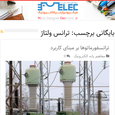
بایگانی برچسب:
ترانس ولتاژ
ترانسفور‌ماتوها بر مبنای کاربرد
مفاهیم پایه الکترونیک
0