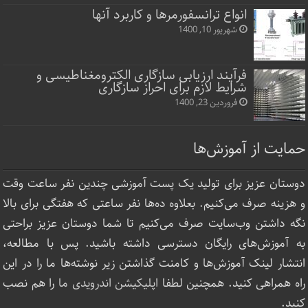
انواع ترانسفورمرها و کاربرد آنها
شهریور 10, 1400
فرآیند ارزیابی سازگاری الکترومغناطیسی و
شرایط لازم برای احراز سازگاری
فروردین 23, 1400
حمایت از آموزش‌ها
دوستان عزیز برای تولید یک پست آموزشی چندین نفر ساعت‌ وقت
و هزینه صرف می‌کنیم. بعلاوه ده‌ها نفر ساعتی که هفتگی برای بالا
نگه داشتن وب‌سایت صرف ‌می‌کنیم تا شما دوستان عزیز براحتی
به آموزش‌های رایگان دسترسی داشته باشید. پس با مطالعه،
انتشار لینک‌ آموزش‌ها و کامنت گذاشتن زیر نوشته‌‌ها ما را در این
راه همراهی کنید. همچنین لطفا
اپلیکیشن اندرویدی ما
را هم نصب
کنید.