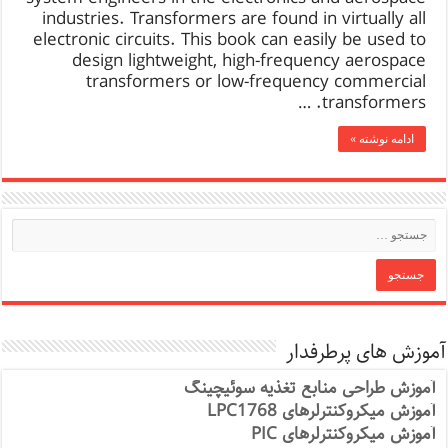
industries. Transformers are found in virtually all
electronic circuits. This book can easily be used to
design lightweight, high-frequency aerospace
transformers or low-frequency commercial
transformers. …
ادامه نوشته »
آموزش های پرطرفدار
آموزش طراحی منابع تغذیه سوئیچینگ
آموزش میکروکنترلرهای LPC1768
آموزش میکروکنترلرهای PIC