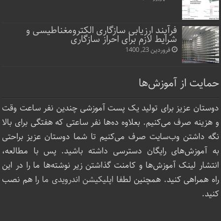
فرآیند ارزیابی سازگاری الکترومغناطیسی و
شرایط لازم برای احراز سازگاری
فروردین 23, 1400
حمایت از آموزش‌ها
دوستان عزیز برای تولید یک پست آموزشی چندین نفر ساعت‌ وقت
و هزینه صرف می‌کنیم. بعلاوه ده‌ها نفر ساعتی که هفتگی برای بالا
نگه داشتن وب‌سایت صرف ‌می‌کنیم تا شما دوستان عزیز براحتی
به آموزش‌های رایگان دسترسی داشته باشید. پس با مطالعه،
انتشار لینک‌ آموزش‌ها و کامنت گذاشتن زیر نوشته‌‌ها ما را در این
راه همراهی کنید. همچنین لطفا
اپلیکیشن اندرویدی ما
را هم نصب
کنید.