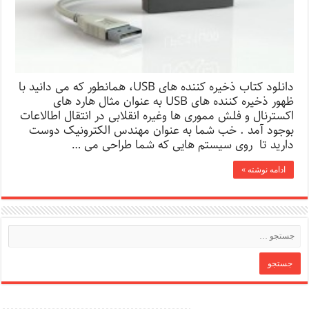
دانلود کتاب ذخیره کننده های USB، همانطور که می دانید با
ظهور ذخیره کننده های USB به عنوان مثال هارد های
اکسترنال و فلش مموری ها وغیره انقلابی در انتقال اطالاعات
بوجود آمد . خب شما به عنوان مهندس الکترونیک دوست
دارید تا روی سیستم هایی که شما طراحی می …
ادامه نوشته »