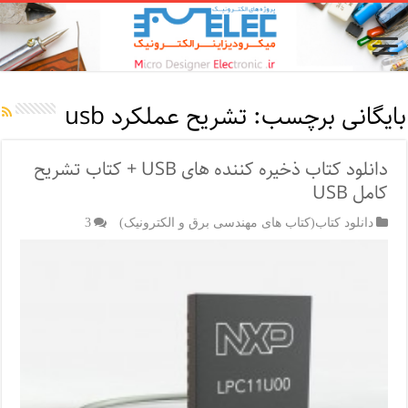
بایگانی برچسب:
تشریح عملکرد usb
دانلود کتاب ذخیره کننده های USB + کتاب تشریح
کامل USB
دانلود کتاب(کتاب های مهندسی برق و الکترونیک)
3