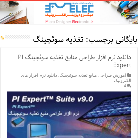
بایگانی برچسب:
تغذیه سوئچینگ
دانلود نرم افزار طراحی منابع تغذیه سوئچینگ PI
Expert
آموزش طراحی منابع تغذیه سوئیچینگ
,
دانلود نرم افزار های
الکترونیک
4