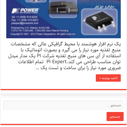
یک نرم افزار هوشمند با محیط گرافیکی عالی که مشخصات
منبع تغذیه مورد نیاز را می گیرد و بصورت اتوماتیک با
استفاده از آی سی های منبع تغذیه شرکت PI یک مدار مبدل
توان مناسب طراحی می کند.PI Expert تمام اطلاعات
ضروری مورد نیاز را برای ساخت و تست یک …
ادامه نوشته »