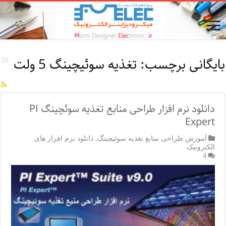
بایگانی برچسب:
تغذیه سوئیچینگ 5 ولت
دانلود نرم افزار طراحی منابع تغذیه سوئچینگ PI
Expert
آموزش طراحی منابع تغذیه سوئیچینگ
,
دانلود نرم افزار های
الکترونیک
4