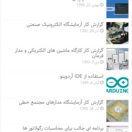
بهمن 22, 1398
گزارش کار آزمایشگاه الکترونیک صنعتی
آذر 28, 1392
گزارش کار کارگاه ماشین های الکتریکی و مدار
فرمان
دی 3, 1393
استفاده از IDE آردوینو
آبان 4, 1399
گزارش کار آزمایشگاه مدارهای مجتمع خطی
آذر 26, 1393
برنامه ای جالب برای محاسبات رگولاتور ها