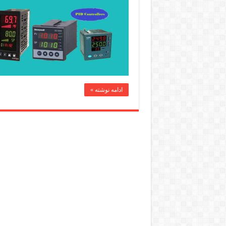
ادامه نوشته »