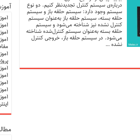
درباره‌ی سیستم کنترل تجدیدنظر کنیم. دو نوع
آموز
سیستم وجود دارد: سیستم حلقه باز و سیستم
آموز
حلقه بسته، سیستم حلقه باز به‌عنوان سیستم
کنترل نشده نیز شناخته می‌شود و سیستم
آموزش
حلقه بسته به‌عنوان سیستم کنترل‌شده شناخته
آموز
می‌شود. در سیستم حلقه باز، خروجی کنترل
آموز
نشده …
مفاه
آموز
پروژ
آموز
آموز
آموز
آموز
آموز
اینت
مطالب