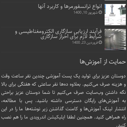
انواع ترانسفورمرها و کاربرد آنها
شهریور 10, 1400
فرآیند ارزیابی سازگاری الکترومغناطیسی و
شرایط لازم برای احراز سازگاری
فروردین 23, 1400
حمایت از آموزش‌ها
دوستان عزیز برای تولید یک پست آموزشی چندین نفر ساعت‌ وقت
و هزینه صرف می‌کنیم. بعلاوه ده‌ها نفر ساعتی که هفتگی برای بالا
نگه داشتن وب‌سایت صرف ‌می‌کنیم تا شما دوستان عزیز براحتی
به آموزش‌های رایگان دسترسی داشته باشید. پس با مطالعه،
انتشار لینک‌ آموزش‌ها و کامنت گذاشتن زیر نوشته‌‌ها ما را در این
راه همراهی کنید. همچنین لطفا
اپلیکیشن اندرویدی ما
را هم نصب
کنید.