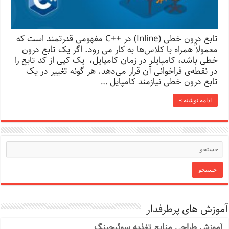
تابع درون خطی (Inline) در ++C مفهومی قدرتمند است که
معمولاً همراه با کلاس‌ها به کار می رود. اگر یک تابع درون
خطی باشد، کامپایلر در زمان کامپایل، یک کپی از کد تابع را
در نقطه‌ی فراخوانی آن قرار می‌دهد. هر گونه تغییر در یک
تابع درون خطی نیازمند کامپایل …
ادامه نوشته »
آموزش های پرطرفدار
آموزش طراحی منابع تغذیه سوئیچینگ