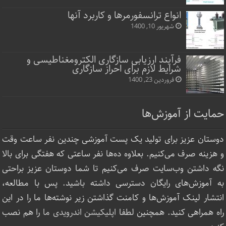
انواع ترانسفورمرها و کاربرد آنها
شهریور 10, 1400
فرآیند ارزیابی سازگاری الکترومغناطیسی و
شرایط لازم برای احراز سازگاری
فروردین 23, 1400
حمایت از آموزش‌ها
دوستان عزیز برای تولید یک پست آموزشی چندین نفر ساعت‌ وقت
و هزینه صرف می‌کنیم. بعلاوه ده‌ها نفر ساعتی که هفتگی برای بالا
نگه داشتن وب‌سایت صرف ‌می‌کنیم تا شما دوستان عزیز براحتی
به آموزش‌های رایگان دسترسی داشته باشید. پس با مطالعه،
انتشار لینک‌ آموزش‌ها و کامنت گذاشتن زیر نوشته‌‌ها ما را در این
راه همراهی کنید. همچنین لطفا
اپلیکیشن اندرویدی ما
را هم نصب