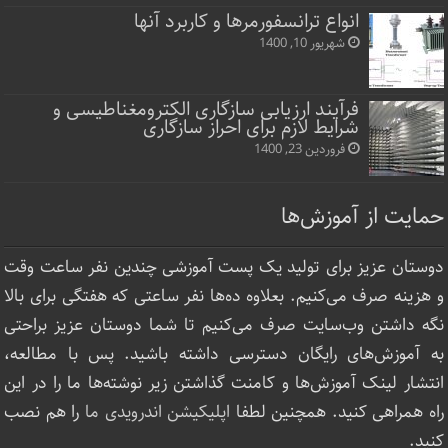
انواع ترانسفورمرها و کاربرد آنها
شهریور 10, 1400
فرآیند ارزیابی سازگاری الکترومغناطیسی و
شرایط لازم برای احراز سازگاری
فروردین 23, 1400
حمایت از آموزش‌ها
دوستان عزیز برای تولید یک پست آموزشی چندین نفر ساعت‌ وقت
و هزینه صرف می‌کنیم. بعلاوه ده‌ها نفر ساعتی که هفتگی برای بالا
نگه داشتن وب‌سایت صرف ‌می‌کنیم تا شما دوستان عزیز براحتی
به آموزش‌های رایگان دسترسی داشته باشید. پس با مطالعه،
انتشار لینک‌ آموزش‌ها و کامنت گذاشتن زیر نوشته‌‌ها ما را در این
راه همراهی کنید. همچنین لطفا
اپلیکیشن اندرویدی ما
را هم نصب
کنید.