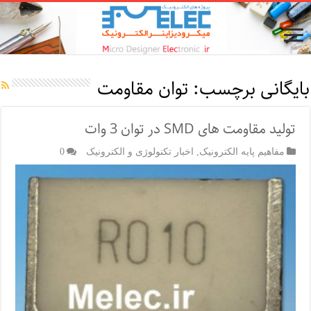
بایگانی برچسب:
توان مقاومت
تولید مقاومت های SMD در توان 3 وات
مفاهیم پایه الکترونیک
,
اخبار تکنولوژی و الکترونیک
0