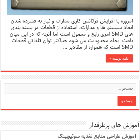
امروزه با افزایش فرکانس کاری مدارات و نیاز به فشرده شدن
ابعاد سیستم ها و مدارات، استفاده از قطعات در بسته بندی
های SMD امری رایج و معمول است اما آنچه که در این میان
باعث ایجاد محدودیت می شود حداکثر توان تلفاتی قطعات
SMD است که همواره از مقادیر …
ادامه نوشته »
آموزش های پرطرفدار
آموزش طراحی منابع تغذیه سوئیچینگ