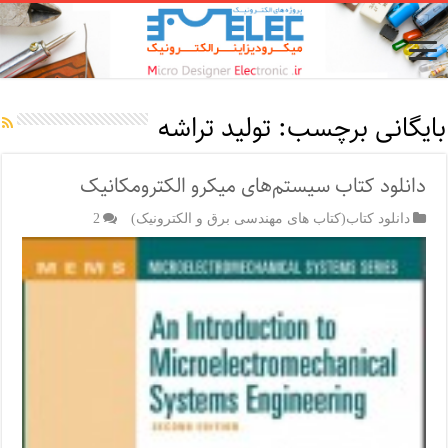
بایگانی برچسب:
تولید تراشه
دانلود کتاب سیستم‌های میکرو الکترومکانیک
دانلود کتاب(کتاب های مهندسی برق و الکترونیک)
2