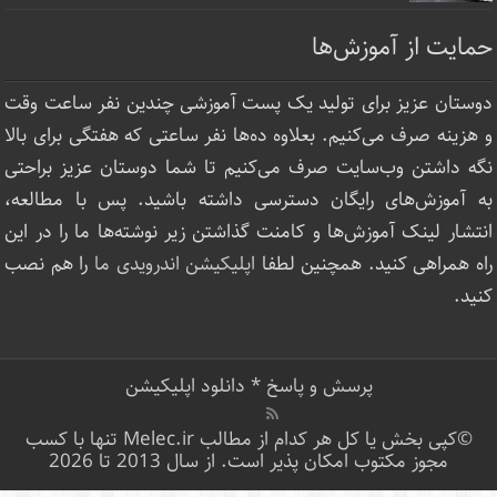
حمایت از آموزش‌ها
دوستان عزیز برای تولید یک پست آموزشی چندین نفر ساعت‌ وقت
و هزینه صرف می‌کنیم. بعلاوه ده‌ها نفر ساعتی که هفتگی برای بالا
نگه داشتن وب‌سایت صرف ‌می‌کنیم تا شما دوستان عزیز براحتی
به آموزش‌های رایگان دسترسی داشته باشید. پس با مطالعه،
انتشار لینک‌ آموزش‌ها و کامنت گذاشتن زیر نوشته‌‌ها ما را در این
راه همراهی کنید. همچنین لطفا
اپلیکیشن اندرویدی ما
را هم نصب
کنید.
پرسش و پاسخ
*
دانلود اپلیکیشن
©کپی بخش یا کل هر کدام از مطالب Melec.ir تنها با کسب
مجوز مکتوب امکان پذیر است. از سال 2013 تا 2026