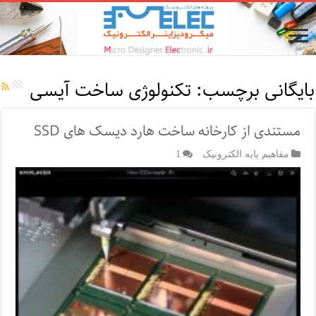
بایگانی برچسب:
تکنولوژی ساخت آیسی
مستندی از کارخانه ساخت هارد دیسک های SSD
مفاهیم پایه الکترونیک
1