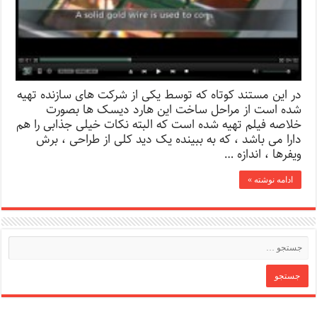
در این مستند کوتاه که توسط یکی از شرکت های سازنده تهیه
شده است از مراحل ساخت این هارد دیسک ها بصورت
خلاصه فیلم تهیه شده است که البته نکات خیلی جذابی را هم
دارا می باشد ، که به ببینده یک دید کلی از طراحی ، برش
ویفرها ، اندازه …
ادامه نوشته »