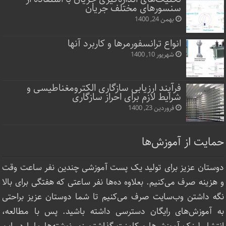
سنسورهای مختلف جریان
بهمن 24, 1400
انواع ترانسفورمرها و کاربرد آنها
شهریور 10, 1400
فرآیند ارزیابی سازگاری الکترومغناطیسی و
شرایط لازم برای احراز سازگاری
فروردین 23, 1400
حمایت از آموزش‌ها
دوستان عزیز برای تولید یک پست آموزشی چندین نفر ساعت‌ وقت
و هزینه صرف می‌کنیم. بعلاوه ده‌ها نفر ساعتی که هفتگی برای بالا
نگه داشتن وب‌سایت صرف ‌می‌کنیم تا شما دوستان عزیز براحتی
به آموزش‌های رایگان دسترسی داشته باشید. پس با مطالعه،