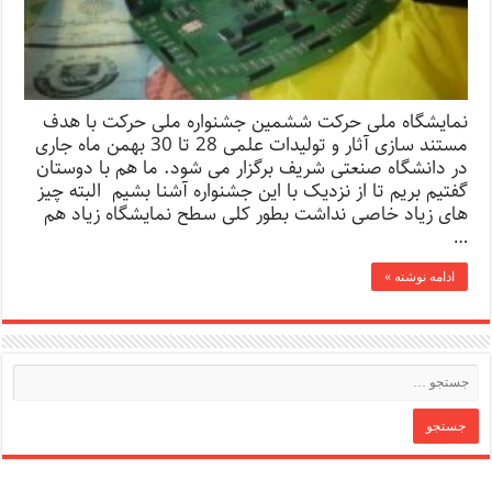
نمایشگاه ملی حرکت ششمین جشنواره ملی حرکت با هدف
مستند سازی آثار و تولیدات علمی 28 تا 30 بهمن ماه جاری
در دانشگاه صنعتی شریف برگزار می شود. ما هم با دوستان
گفتیم بریم تا از نزدیک با این جشنواره آشنا بشیم البته چیز
های زیاد خاصی نداشت بطور کلی سطح نمایشگاه زیاد هم
…
ادامه نوشته »