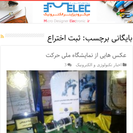
بایگانی برچسب:
ثبت اختراع
عکس هایی از نمایشگاه ملی حرکت
اخبار تکنولوژی و الکترونیک
3